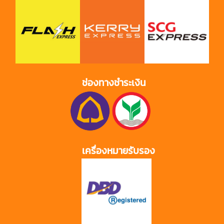
ช่องทางชำระเงิน
เครื่องหมายรับรอง