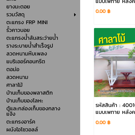
แบบเพทาย หลังคา
ยางมะตอย
ขนาด 1.9x1.9 เม
0.00 ฿
รวมวัสดุ
ตะแกรง FRP MINI
รั้วคาวบอย
ตะแกรงน้ำล้นสระว่ายน้ำ
รางระบายน้ำสำเร็จรูป
ลวดหนามหีบเพลง
แบริเออร์คอนกรีต
ตอม่อ
ลวดหนาม
ศาลาไม้
บ้านเก็บของพลาสติก
บ้านเก็บของโลหะ
รหัสสินค้า : 40
ตู้และกล่องเก็บของกลาง
แบบเพทาย หลังคา
แจ้ง
สีขาว ขนาด 1.9x1
ตะแกรงอาร์ค
0.00 ฿
ผนังไอโซวอลล์