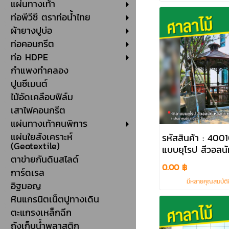
แผ่นทางเท้า
ท่อพีวีซี ตราท่อน้ำไทย
ผ้ายางปูบ่อ
ท่อคอนกรีต
ท่อ HDPE
กำแพงทำคลอง
ปูนซีเมนต์
ไม้อัดเคลือบฟิล์ม
เสาไฟคอนกรีต
แผ่นทางเท้าคนพิการ
แผ่นใยสังเคราะห์
รหัสสินค้า : 400
(Geotextile)
แบบยุโรป สีวอลนั
ตาข่ายกันดินสไลด์
เฌอร่า เส้นผ่าศู
0.00 ฿
การ์ดเรล
3 เมตร
มีหลายคุณสมบัติใ
อิฐมอญ
หินแกรนิตเน็ตปูทางเดิน
ตะแกรงเหล็กฉีก
ถังเก็บน้ำพลาสติก