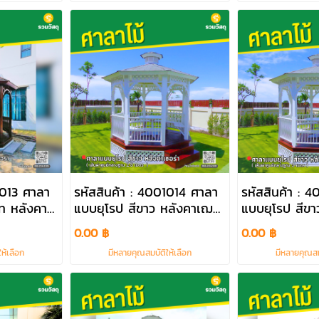
1013 ศาลา
รหัสสินค้า : 4001014 ศาลา
รหัสสินค้า : 
ท หลังคา
แบบยุโรป สีขาว หลังคาเฌอ
แบบยุโรป สีข
นย์กลางฐาน
ร่า เส้นผ่าศูนย์กลางฐาน 2.5
ร่า เส้นผ่าศูน
0.00 ฿
0.00 ฿
เมตร
เมตร
ห้เลือก
มีหลายคุณสมบัติให้เลือก
มีหลายคุณสมบ