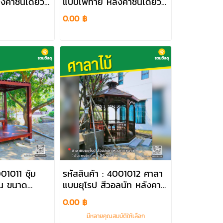
คาชั้นเดียว
แบบเพทาย หลังคาชั้นเดียว
3x1.3 เมตร
สีขาว ขนาด 1.6x1.6 เมตร
0.00 ฿
01011 ซุ้ม
รหัสสินค้า : 4001012 ศาลา
์น ขนาด
แบบยุโรป สีวอลนัท หลังคา
เฌอร่า เส้นผ่าศูนย์กลางฐาน
0.00 ฿
2.5 เมตร
มีหลายคุณสมบัติให้เลือก