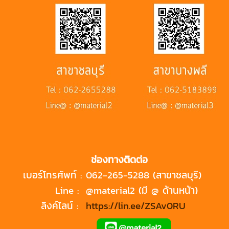
ช่องทางติดต่อ
เบอร์โทรศัพท์ :
062-265-5288 (สาขาชลบุรี)
Line :
@material2 (มี @ ด้านหน้า)
ลิงค์ไลน์ :
https://lin.ee/ZSAv0RU