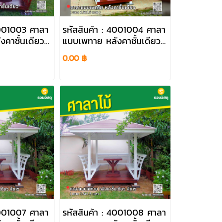
4001003 ศาลา
รหัสสินค้า : 4001004 ศาลา
คาชั้นเดียว
แบบเพทาย หลังคาชั้นเดียว
13 เมตร
ขนาด 1.6x1.6 เมตร
0.00 ฿
4001007 ศาลา
รหัสสินค้า : 4001008 ศาลา