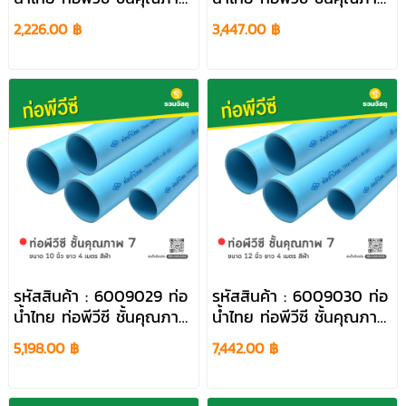
7 ขนาด 6 นิ้ว ยาว 4 เมตร
7 ขนาด 8 นิ้ว ยาว 4
2,226.00 ฿
3,447.00 ฿
สีฟ้า
เมตร สีฟ้า
รหัสสินค้า : 6009029 ท่อ
รหัสสินค้า : 6009030 ท่อ
น้ำไทย ท่อพีวีซี ชั้นคุณภาพ
น้ำไทย ท่อพีวีซี ชั้นคุณภาพ
7 ขนาด 10 นิ้ว ยาว 4
7 ขนาด 12 นิ้ว ยาว 4
5,198.00 ฿
7,442.00 ฿
เมตร สีฟ้า
เมตร สีฟ้า