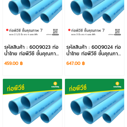
รหัสสินค้า : 6009023 ท่อ
รหัสสินค้า : 6009024 ท่อ
น้ำไทย ท่อพีวีซี ชั้นคุณภาพ
น้ำไทย ท่อพีวีซี ชั้นคุณภาพ
7 ขนาด 2 1/2 นิ้ว ยาว 4
7 ขนาด 3 นิ้ว ยาว 4 เมตร
459.00 ฿
647.00 ฿
เมตร สีฟ้า
สีฟ้า