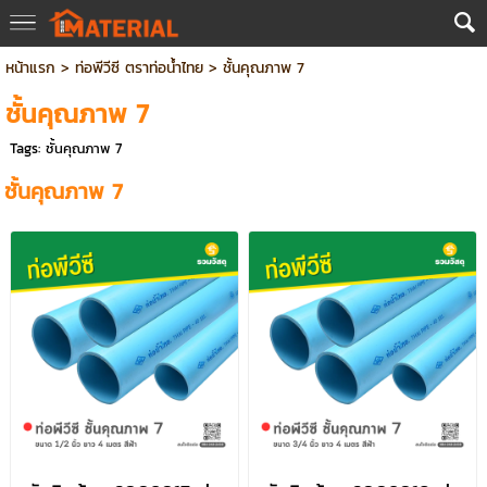
หน้าแรก
>
ท่อพีวีซี ตราท่อน้ำไทย
>
ชั้นคุณภาพ 7
ชั้นคุณภาพ 7
Tags:
ชั้นคุณภาพ 7
ชั้นคุณภาพ 7