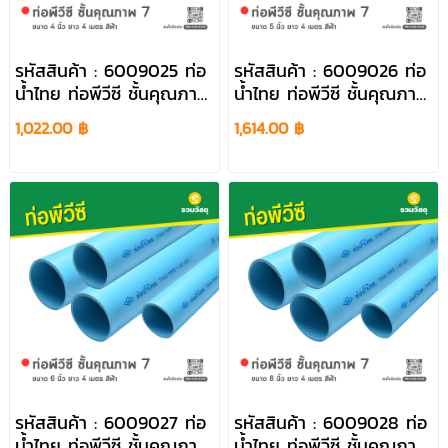
รหัสสินค้า : 6009025 ท่อ
รหัสสินค้า : 6009026 ท่อ
น้ำไทย ท่อพีวีซี ชั้นคุณภาพ
น้ำไทย ท่อพีวีซี ชั้นคุณภาพ
7 ขนาด 4 นิ้ว ยาว 4 เมตร
7 ขนาด 5 นิ้ว ยาว 4 เมตร
1,022.00 ฿
1,614.00 ฿
สีฟ้า
สีฟ้า
รหัสสินค้า : 6009027 ท่อ
รหัสสินค้า : 6009028 ท่อ
น้ำไทย ท่อพีวีซี ชั้นคุณภาพ
น้ำไทย ท่อพีวีซี ชั้นคุณภาพ