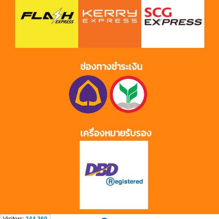
ช่องทางชำระเงิน
เครื่องหมายรับรอง
Visitors:
244,260