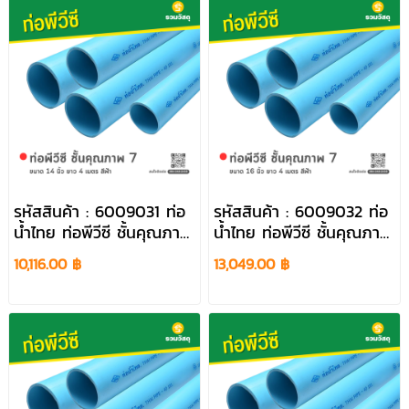
รหัสสินค้า : 6009031 ท่อ
รหัสสินค้า : 6009032 ท่อ
น้ำไทย ท่อพีวีซี ชั้นคุณภาพ
น้ำไทย ท่อพีวีซี ชั้นคุณภาพ
7 ขนาด 14 นิ้ว ยาว 4
7 ขนาด 16 นิ้ว ยาว 4
10,116.00 ฿
13,049.00 ฿
เมตร สีฟ้า
เมตร สีฟ้า