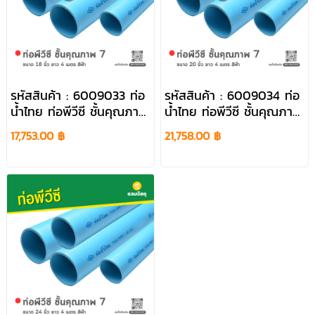
รหัสสินค้า : 6009033 ท่อ
รหัสสินค้า : 6009034 ท่อ
น้ำไทย ท่อพีวีซี ชั้นคุณภาพ
น้ำไทย ท่อพีวีซี ชั้นคุณภาพ
7 ขนาด 18 นิ้ว ยาว 4
7 ขนาด 20 นิ้ว ยาว 4
17,753.00 ฿
21,758.00 ฿
เมตร สีฟ้า
เมตร สีฟ้า