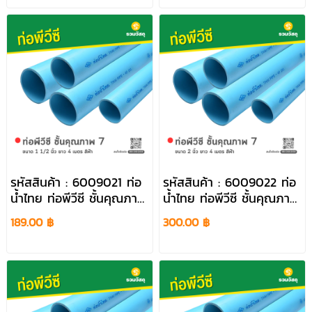
รหัสสินค้า : 6009021 ท่อ
รหัสสินค้า : 6009022 ท่อ
น้ำไทย ท่อพีวีซี ชั้นคุณภาพ
น้ำไทย ท่อพีวีซี ชั้นคุณภาพ
7 ขนาด 1 1/2 นิ้ว ยาว 4
7 ขนาด 2 นิ้ว ยาว 4 เมตร
189.00 ฿
300.00 ฿
เมตร สีฟ้า
สีฟ้า