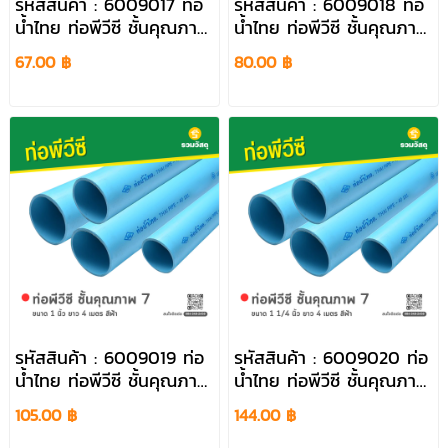
รหัสสินค้า : 6009017 ท่อ
รหัสสินค้า : 6009018 ท่อ
น้ำไทย ท่อพีวีซี ชั้นคุณภาพ
น้ำไทย ท่อพีวีซี ชั้นคุณภาพ
7 ขนาด 1/2 นิ้ว ยาว 4
7 ขนาด 3/4 นิ้ว ยาว 4
67.00 ฿
80.00 ฿
เมตร สีฟ้า
เมตร สีฟ้า
รหัสสินค้า : 6009019 ท่อ
รหัสสินค้า : 6009020 ท่อ
น้ำไทย ท่อพีวีซี ชั้นคุณภาพ
น้ำไทย ท่อพีวีซี ชั้นคุณภาพ
7 ขนาด 1 นิ้ว ยาว 4 เมตร
7 ขนาด 1 1/4 นิ้ว ยาว 4
105.00 ฿
144.00 ฿
สีฟ้า
เมตร สีฟ้า