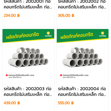
รหัสสินค้า : 2002001 ท่อ
รหัสสินค้า : 2002002 ท่อ
คอนกรีตไม่เสริมเหล็ก ท่อ
คอนกรีตไม่เสริมเหล็ก ท่อ
คมล. ขนาด 30 x 100 ซม.
คมล. ขนาด 40 x 100 ซม.
234.00 ฿
305.00 ฿
รหัสสินค้า : 2002003 ท่อ
รหัสสินค้า : 2002004 ท่อ
คอนกรีตไม่เสริมเหล็ก ท่อ
คอนกรีตไม่เสริมเหล็ก ท่อ
คมล. ขนาด 50 x 100 ซม.
คมล. ขนาด 60 x 100 ซม.
439.00 ฿
555.00 ฿