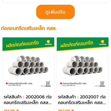
ดูเพิ่มเติม
ท่อคอนกรีตเสริมเหล็ก คสล.
รหัสสินค้า : 2002006 ท่อ
รหัสสินค้า : 2002007 ท่อ
คอนกรีตเสริมเหล็ก คสล.
คอนกรีตเสริมเหล็ก คสล.
ขนาด 30 x 100 ซม.
ขนาด 40 x 100 ซม.