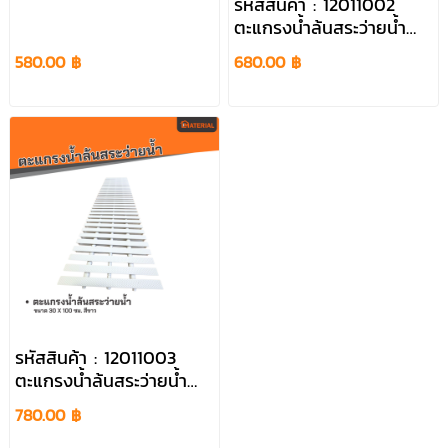
รหัสสินค้า : 12011002
ตะแกรงน้ำล้นสระว่ายน้ำ
ขนาด 25 x 100 ซม. สีขาว
580.00 ฿
680.00 ฿
รหัสสินค้า : 12011003
ตะแกรงน้ำล้นสระว่ายน้ำ
ขนาด 30 x 100 ซม. สี
780.00 ฿
ขาว