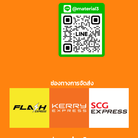
ช่องทางการจัดส่ง