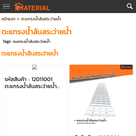
หน้าแรก
>
ตะแกรงน้ำล้นสระว่ายน้ำ
ตะแกรงน้ำล้นสระว่ายน้ำ
Tags:
ตะแกรงน้ำล้นสระว่ายน้ำ
ตะแกรงน้ำล้นสระว่ายน้ำ
รหัสสินค้า : 12011001
ตะแกรงน้ำล้นสระว่ายน้ำ
ขนาด 20 x 100 ซม. สี
ขาว