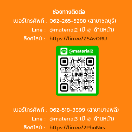
ช่องทางติดต่อ
เบอร์โทรศัพท์ :
062-265-5288 (สาขาชลบุรี)
Line :
@material2 (มี @ ด้านหน้า)
ลิงค์ไลน์ :
https://lin.ee/ZSAv0RU
เบอร์โทรศัพท์ :
062-518-3899 (สาขาบางพลี)
Line :
@material3 (มี @ ด้านหน้า)
ลิงค์ไลน์ :
https://lin.ee/2PhnNxs