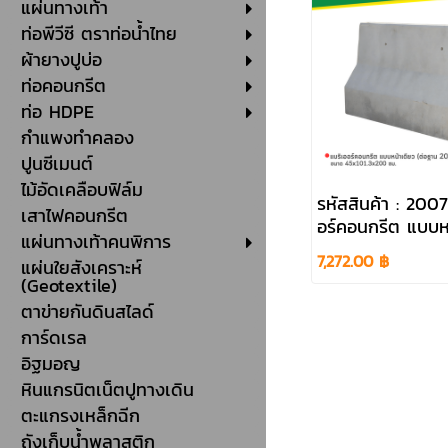
แผ่นทางเท้า
ท่อพีวีซี ตราท่อน้ำไทย
ผ้ายางปูบ่อ
ท่อคอนกรีต
ท่อ HDPE
กำแพงทำคลอง
ปูนซีเมนต์
ไม้อัดเคลือบฟิล์ม
รหัสสินค้า : 200
เสาไฟคอนกรีต
อร์คอนกรีต แบบห
แผ่นทางเท้าคนพิการ
(ต่อฐาน 20) ขนา
7,272.00 ฿
แผ่นใยสังเคราะห์
45x101.3x200 ซม
(Geotextile)
ตาข่ายกันดินสไลด์
การ์ดเรล
อิฐมอญ
หินแกรนิตเน็ตปูทางเดิน
ตะแกรงเหล็กฉีก
ถังเก็บน้ำพลาสติก