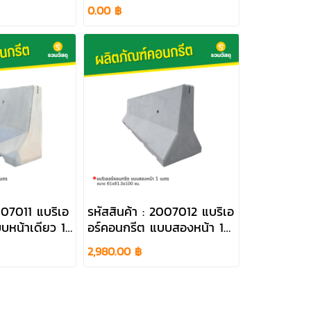
TYPE 2 เเบบ
แผ่ 2 ด้าน ขนาด
0.00 ฿
61x81.3x100 ซม. ทาสี ขาว-
ซม.
แดง
007011 แบริเอ
รหัสสินค้า : 2007012 แบริเอ
บหน้าเดียว 1
อร์คอนกรีต แบบสองหน้า 1
x81.3x100
เมตร ขนาด 61x81.3x100
2,980.00 ฿
ซม.