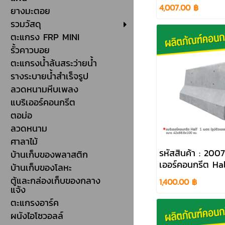
แบบสองหน้า (TY
4,007.00 ฿
ยางมะตอย
ขนาด 61×81.3×20
รวมวัสดุ
ตะแกรง FRP MINI
รั้วคาวบอย
ตะแกรงน้ำล้นสระว่ายน้ำ
รางระบายน้ำสำเร็จรูป
ลวดหนามหีบเพลง
แบริเออร์คอนกรีต
ตอม่อ
ลวดหนาม
ศาลาไม้
รหัสสินค้า : 200
บ้านเก็บของพลาสติก
เออร์คอนกรีต Hal
บ้านเก็บของโลหะ
(รูปตัวแอล) ขนา
ตู้และกล่องเก็บของกลาง
1,400.00 ฿
42x88.8x100 ซม
แจ้ง
ตะแกรงอาร์ค
ผนังไอโซวอลล์