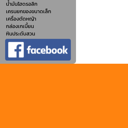
น้ำมันไฮดรอลิก
เครนยกของขนาดเล็ก
เครื่องตัดหญ้า
กล่องเกเบี้ยน
หินประดับสวน