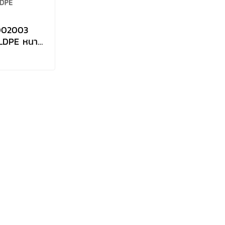
6002003
 LDPE หนา