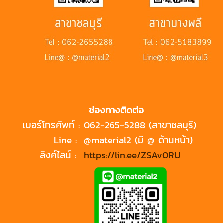
ช่องทางติดต่อ
เบอร์โทรศัพท์ :
062-265-5288 (สาขาชลบุรี)
Line :
@material2 (มี @ ด้านหน้า)
ลิงค์ไลน์ :
https://lin.ee/ZSAv0RU