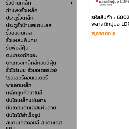
รั้วบ้านเหล็ก
กำแพงรั้วเหล็ก
รหัสสินค้า : 600
ประตูรั้วเหล็ก
พลาสติกปูบ่อ L
ประตูรั้วบ้านสแตนเลส
0.2 mm.
รั้วสแตนเลส
15,890.00 ฿
รั้วแหลมฟันคม
รับพ่นสีฝุ่น
ตะแกรงดักขยะ
ตะแกรงเหล็กฉีกอบสีฝุ่น
รั้วไวร์เมช รั้วมอเตอร์เวย์
โรลเลอร์คอนเวเยอร์
พาเลทเหล็ก
เหล็กชุบกัลวาไนซ์
บันไดเหล็กแผ่นลาย
บันไดสแตนเลสแผ่นลาย
บันไดไม้สำเร็จรูป
สแตนเลสคอยล์ สแตนเลส
แผ่น