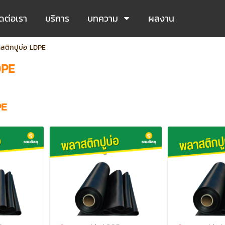
ิดต่อเรา
บริการ
บทความ
ผลงาน
สติกปูบ่อ LDPE
DPE
PE