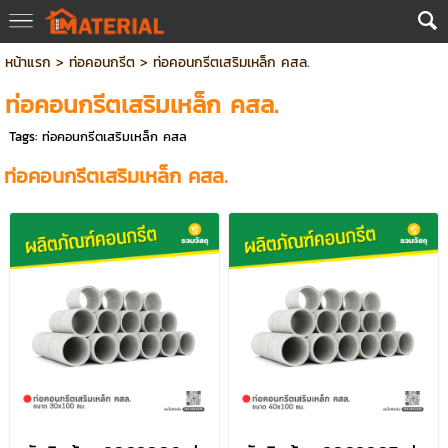
หน้าแรก
>
ท่อคอนกรีต
>
ท่อคอนกรีตเสริมเหล็ก คสล.
ท่อคอนกรีตเสริมเหล็ก คสล.
Tags:
ท่อคอนกรีตเสริมเหล็ก คสล
ท่อคอนกรีตเสริมเหล็ก คสล.