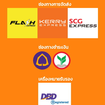
ช่องทางการจัดส่ง
ช่องทางชำระเงิน
เครื่องหมายรับรอง