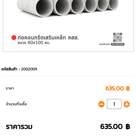
รหัสสินค้า :
2002009
635.00 ฿
ราคา
จำนวนที่จะซื้อ
ราคารวม
635.00 ฿