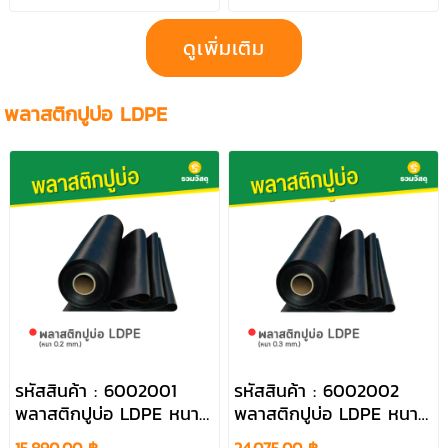
ดูเพิ่มเติม
พลาสติกปูบ่อ LDPE
รหัสสินค้า : 6002001
รหัสสินค้า : 6002002
พลาสติกปูบ่อ LDPE หนา
พลาสติกปูบ่อ LDPE หนา
0.2 mm.
0.3 mm.