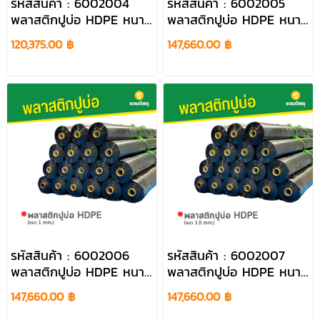
รหัสสินค้า : 6002004
รหัสสินค้า : 6002005
พลาสติกปูบ่อ HDPE หนา
พลาสติกปูบ่อ HDPE หนา
0.5 mm.
0.75 mm.
120,375.00 ฿
147,660.00 ฿
รหัสสินค้า : 6002006
รหัสสินค้า : 6002007
พลาสติกปูบ่อ HDPE หนา
พลาสติกปูบ่อ HDPE หนา
1 mm.
1.5 mm.
147,660.00 ฿
147,660.00 ฿