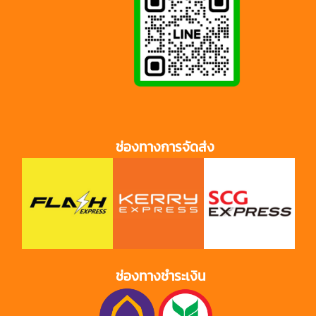
ช่องทางการจัดส่ง
ช่องทางชำระเงิน