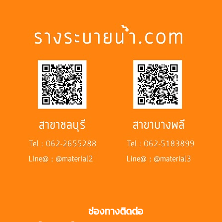
ช่องทางติดต่อ