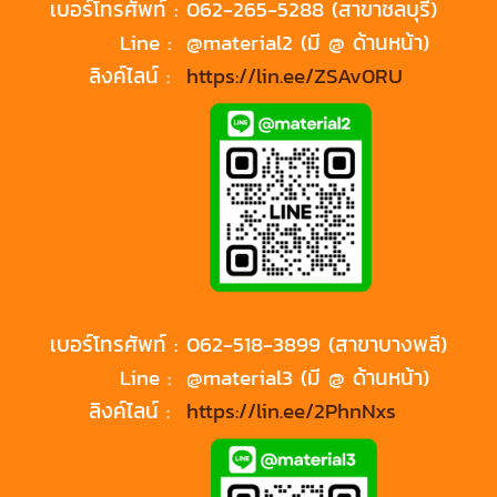
เบอร์โทรศัพท์ :
062-265-5288 (สาขาชลบุรี)
Line :
@material2 (มี @ ด้านหน้า)
ลิงค์ไลน์ :
https://lin.ee/ZSAv0RU
เบอร์โทรศัพท์ :
062-518-3899 (สาขาบางพลี)
Line :
@material3 (มี @ ด้านหน้า)
ลิงค์ไลน์ :
https://lin.ee/2PhnNxs