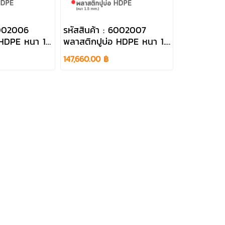
6002006
รหัสสินค้า : 6002007
 HDPE หนา 1
พลาสติกปูบ่อ HDPE หนา 1.5
mm.
147,660.00 ฿