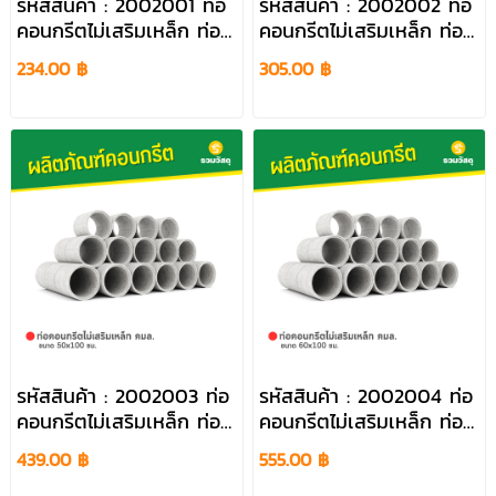
รหัสสินค้า : 2002001 ท่อ
รหัสสินค้า : 2002002 ท่อ
คอนกรีตไม่เสริมเหล็ก ท่อ
คอนกรีตไม่เสริมเหล็ก ท่อ
คมล. ขนาด 30 x 100 ซม.
คมล. ขนาด 40 x 100 ซม.
234.00 ฿
305.00 ฿
รหัสสินค้า : 2002003 ท่อ
รหัสสินค้า : 2002004 ท่อ
คอนกรีตไม่เสริมเหล็ก ท่อ
คอนกรีตไม่เสริมเหล็ก ท่อ
คมล. ขนาด 50 x 100 ซม.
คมล. ขนาด 60 x 100 ซม.
439.00 ฿
555.00 ฿