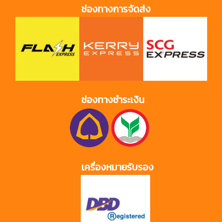
ช่องทางการจัดส่ง
ช่องทางชำระเงิน
เครื่องหมายรับรอง