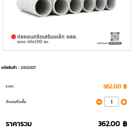
รหัสสินค้า :
2002007
362.00 ฿
ราคา
จำนวนที่จะซื้อ
ราคารวม
362.00 ฿