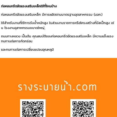
ท่อคอนกรีตอัดแรงเสริมเหล็กใช้ที่ไหนบ้าง
ท่อคอนกรีตอัดแรงเสริมเหล็ก มีการผลิตตามมาตรฐานอุตสาหกรรม (มอก.)
ใช้สำหรับงานที่ใช้การรับน้ำหนักสูง ในส่วนงานราชการหรือโครงสร้างที่มีสเป็กสูง เช่
น โรงงานอุสาหกรรมขนาดใหญ่,
ถนนทางหลวง เป็นต้น คุณสมบัติของท่อคอนกรีตอัดแรงเสริมเหล็ก มีความแข็งแรง
ทนทานต่อการกัดกร่อน
และทนทานต่อการเปลี่ยนแปลงอุณหภูมิ