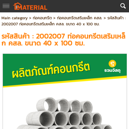
Main category
>
ท่อคอนกรีต
>
ท่อคอนกรีตเสริมเหล็ก คสล.
> รหัสสินค้า :
2002007 ท่อคอนกรีตเสริมเหล็ก คสล. ขนาด 40 x 100 ซม.
รหัสสินค้า : 2002007 ท่อคอนกรีตเสริมเหล็
ก คสล. ขนาด 40 x 100 ซม.