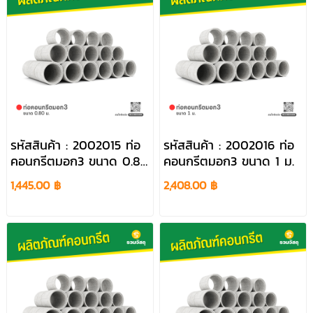
รหัสสินค้า : 2002015 ท่อ
รหัสสินค้า : 2002016 ท่อ
คอนกรีตมอก3 ขนาด 0.80
คอนกรีตมอก3 ขนาด 1 ม.
ม.
1,445.00 ฿
2,408.00 ฿