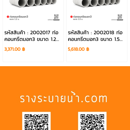
รหัสสินค้า : 2002017 ท่อ
รหัสสินค้า : 2002018 ท่อ
คอนกรีตมอก3 ขนาด 1.2
คอนกรีตมอก3 ขนาด 1.5
ม.
ม.
3,371.00 ฿
5,618.00 ฿