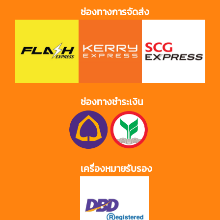
ช่องทางการจัดส่ง
ช่องทางชำระเงิน
เครื่องหมายรับรอง