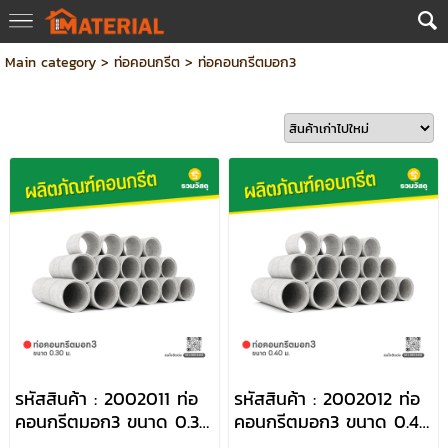
Main category
>
ท่อคอนกรีต
>
ท่อคอนกรีตมอก3
รหัสสินค้า : 2002011 ท่อ
รหัสสินค้า : 2002012 ท่อ
คอนกรีตมอก3 ขนาด 0.30
คอนกรีตมอก3 ขนาด 0.40
ม.
ม.