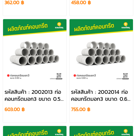
362.00 ฿
458.00 ฿
รหัสสินค้า : 2002013 ท่อ
รหัสสินค้า : 2002014 ท่อ
คอนกรีตมอก3 ขนาด 0.50
คอนกรีตมอก3 ขนาด 0.60
ม.
ม.
603.00 ฿
755.00 ฿