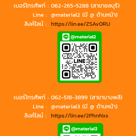
เบอร์โทรศัพท์ :
062-265-5288 (สาขาชลบุรี)
Line :
@material2 (มี @ ด้านหน้า)
ลิงค์ไลน์ :
https://lin.ee/ZSAv0RU
เบอร์โทรศัพท์ :
062-518-3899 (สาขาบางพลี)
Line :
@material3 (มี @ ด้านหน้า)
ลิงค์ไลน์ :
https://lin.ee/2PhnNxs