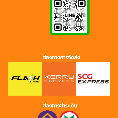
ช่องทางการจัดส่ง
ช่องทางชำระเงิน