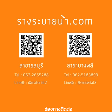
ช่องทางติดต่อ