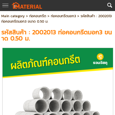
Main category
>
ท่อคอนกรีต
>
ท่อคอนกรีตมอก3
> รหัสสินค้า : 2002013
ท่อคอนกรีตมอก3 ขนาด 0.50 ม.
รหัสสินค้า : 2002013 ท่อคอนกรีตมอก3 ขน
าด 0.50 ม.