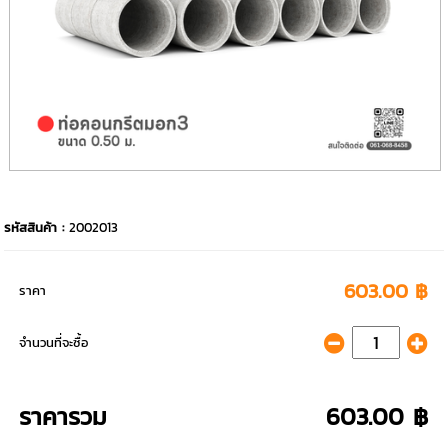
รหัสสินค้า :
2002013
603.00 ฿
ราคา
จำนวนที่จะซื้อ
ราคารวม
603.00 ฿