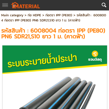
Main category
>
ท่อ HDPE
>
ท่อตรา IPP (PE80)
> รหัสสินค้า : 600800
4 ท่อตรา IPP (PE80) PN6 SDR21,S10 ยาว 1 ม. (คาดฟ้า)
รหัสสินค้า : 6008004 ท่อตรา IPP (PE80)
PN6 SDR21,S10 ยาว 1 ม. (คาดฟ้า)