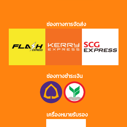
ช่องทางการจัดส่ง
ช่องทางชำระเงิน
เครื่องหมายรับรอง