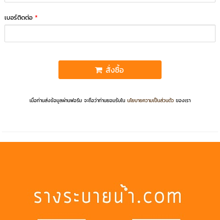
เบอร์ติดต่อ
*
สั่งซื้อ
เมื่อท่านส่งข้อมูลผ่านฟอร์ม จะถือว่าท่านยอมรับใน
นโยบายความเป็นส่วนตัว
ของเรา