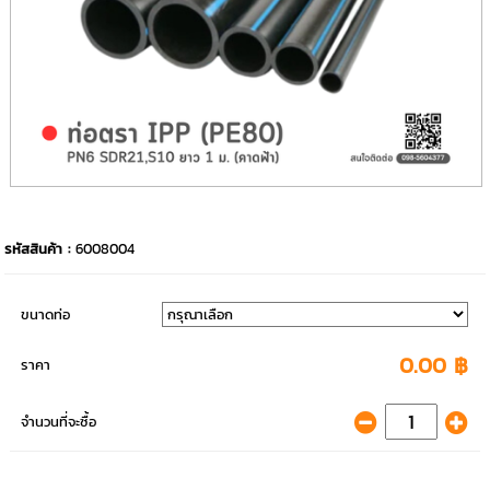
รหัสสินค้า :
6008004
ขนาดท่อ
0.00 ฿
ราคา
จำนวนที่จะซื้อ