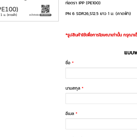
ท่อตรา IPP (PE100)
PN 6 SDR26,S12.5 ยาว 1 ม. (คาดฟ้า)
*รูปสินค้าใช้เพื่อการโฆษณาเท่านั้น กรุณา
แบบฟอ
ชื่อ
*
นามสกุล
*
อีเมล
*