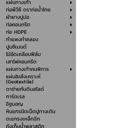
แผ่นทางเท้า
ท่อพีวีซี ตราท่อน้ำไทย
ผ้ายางปูบ่อ
ท่อคอนกรีต
ท่อ HDPE
กำแพงทำคลอง
ปูนซีเมนต์
ไม้อัดเคลือบฟิล์ม
เสาไฟคอนกรีต
แผ่นทางเท้าคนพิการ
แผ่นใยสังเคราะห์
(Geotextile)
ตาข่ายกันดินสไลด์
การ์ดเรล
อิฐมอญ
หินแกรนิตเน็ตปูทางเดิน
ตะแกรงเหล็กฉีก
ถังเก็บน้ำพลาสติก