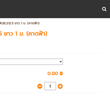
26,S12.5 ยาว 1 ม. (คาดฟ้า)
 ยาว 1 ม. (คาดฟ้า)
0.00 ฿