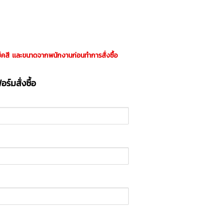
เช็คสี เเละขนาดจากพนักงานก่อนทำการสั่งซื้อ
ร์มสั่งซื้อ