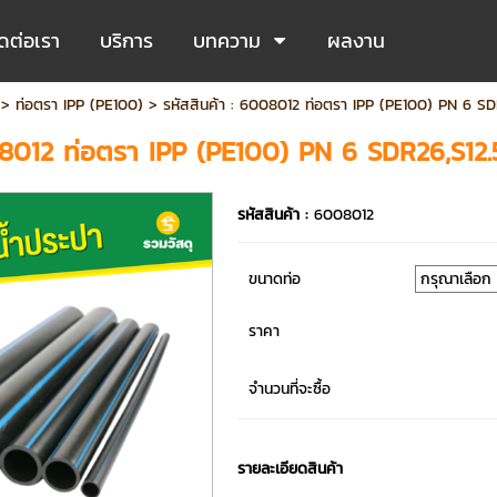
ิดต่อเรา
บริการ
บทความ
ผลงาน
>
ท่อตรา IPP (PE100)
> รหัสสินค้า : 6008012 ท่อตรา IPP (PE100) PN 6 SDR
08012 ท่อตรา IPP (PE100) PN 6 SDR26,S12.5
รหัสสินค้า :
6008012
ขนาดท่อ
ราคา
จำนวนที่จะซื้อ
รายละเอียดสินค้า