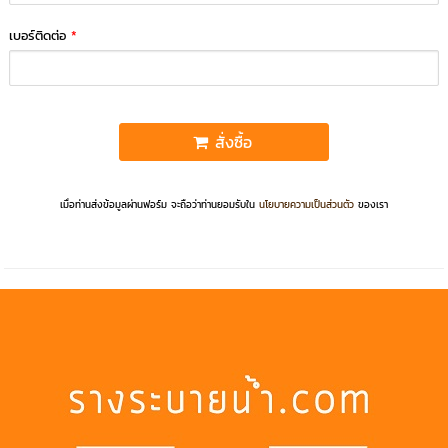
เบอร์ติดต่อ
*
สั่งซื้อ
เมื่อท่านส่งข้อมูลผ่านฟอร์ม จะถือว่าท่านยอมรับใน
นโยบายความเป็นส่วนตัว
ของเรา