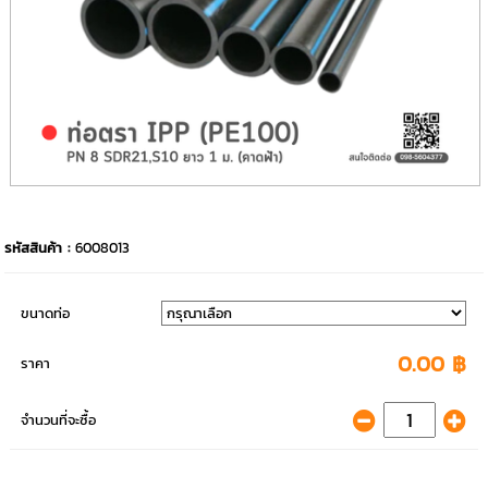
รหัสสินค้า :
6008013
ขนาดท่อ
0.00 ฿
ราคา
จำนวนที่จะซื้อ