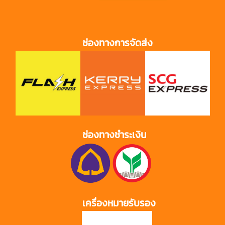
ช่องทางการจัดส่ง
ช่องทางชำระเงิน
เครื่องหมายรับรอง