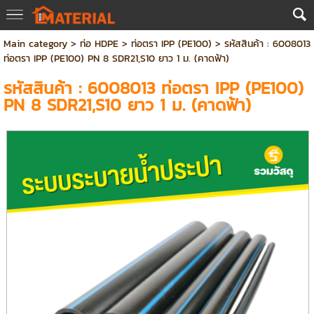
Main category
>
ท่อ HDPE
>
ท่อตรา IPP (PE100)
> รหัสสินค้า : 6008013
ท่อตรา IPP (PE100) PN 8 SDR21,S10 ยาว 1 ม. (คาดฟ้า)
รหัสสินค้า : 6008013 ท่อตรา IPP (PE100)
PN 8 SDR21,S10 ยาว 1 ม. (คาดฟ้า)