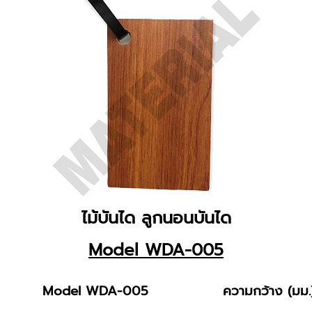
ไม้บันได ลูกนอนบันได
Model WDA-005
Model WDA-005
ความกว้าง (มม.