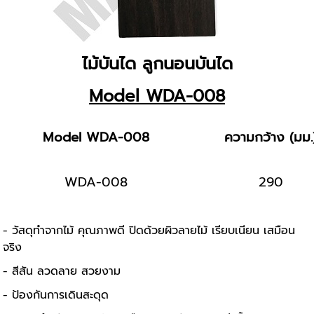
ไม้บันได ลูกนอนบันได
Model WDA-008
Model WDA-008
ความกว้าง (มม.
WDA-008
290
- วัสดุทำจากไม้ คุณภาพดี ปิดด้วยผิวลายไม้ เรียบเนียน เสมือน
จริง
- สีสัน ลวดลาย สวยงาม
- ป้องกันการเดินสะดุด