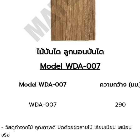
ไม้บันได ลูกนอนบันได
Model WDA-007
Model WDA-007
ความกว้าง (มม.
WDA-007
290
- วัสดุทำจากไม้ คุณภาพดี ปิดด้วยผิวลายไม้ เรียบเนียน เสมือน
จริง