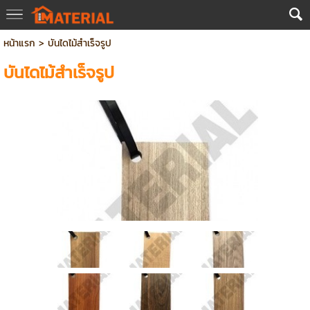
หน้าแรก
>
บันไดไม้สำเร็จรูป
บันไดไม้สำเร็จรูป