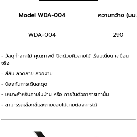
Model WDA-004
ความกว้าง (มม.
WDA-004
290
- วัสดุทำจากไม้ คุณภาพดี ปิดด้วยผิวลายไม้ เรียบเนียน เสมือน
จริง
- สีสัน ลวดลาย สวยงาม
- ป้องกันการเดินสะดุด
- เหมาะสำหรับภายในบ้าน หรือ ภายในตัวอาคารเท่านั้น
- สามารรถเลือกสีและลายของไม้ตามต้องการได้