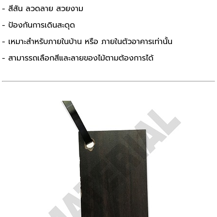
- สีสัน ลวดลาย สวยงาม
- ป้องกันการเดินสะดุด
- เหมาะสำหรับภายในบ้าน หรือ ภายในตัวอาคารเท่านั้น
- สามารรถเลือกสีและลายของไม้ตามต้องการได้