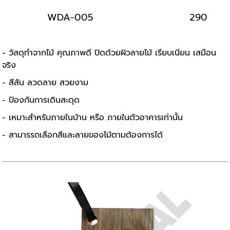
WDA-005
290
- วัสดุทำจากไม้ คุณภาพดี ปิดด้วยผิวลายไม้ เรียบเนียน เสมือน
จริง
- สีสัน ลวดลาย สวยงาม
- ป้องกันการเดินสะดุด
- เหมาะสำหรับภายในบ้าน หรือ ภายในตัวอาคารเท่านั้น
- สามารรถเลือกสีและลายของไม้ตามต้องการได้