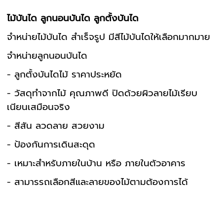
ไม้บันได ลูกนอนบันได ลูกตั้งบันได
จำหน่ายไม้บันได สำเร็จรูป มีสีไม้บันไดให้เลือกมากมาย
จำหน่ายลูกนอนบันได
- ลูกตั้งบันไดไม้ ราคาประหยัด
- วัสดุทำจากไม้ คุณภาพดี ปิดด้วยผิวลายไม้เรียบ
เนียนเสมือนจริง
- สีสัน ลวดลาย สวยงาม
- ป้องกันการเดินสะดุด
- เหมาะสำหรับภายในบ้าน หรือ ภายในตัวอาคาร
- สามารรถเลือกสีและลายของไม้ตามต้องการได้