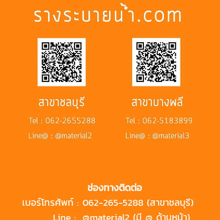
ช่องทางติดต่อ
เบอร์โทรศัพท์ :
062-265-5288 (สาขาชลบุรี)
Line :
@material2 (มี @ ด้านหน้า)