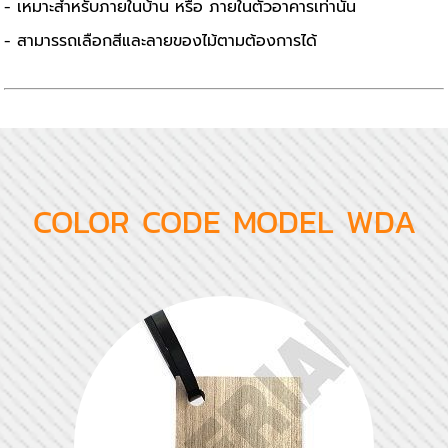
- เหมาะสำหรับภายในบ้าน หรือ ภายในตัวอาคารเท่านั้น
- สามารรถเลือกสีและลายของไม้ตามต้องการได้
COLOR CODE MODEL WDA