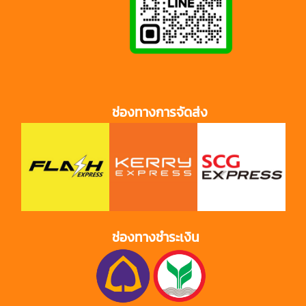
ช่องทางการจัดส่ง
ช่องทางชำระเงิน