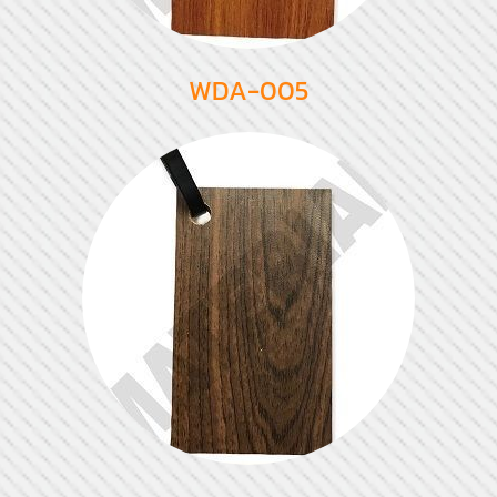
WDA-005