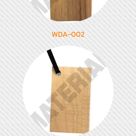
WDA-002