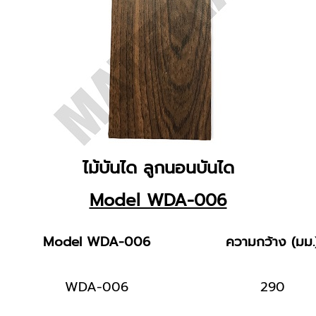
ไม้บันได ลูกนอนบันได
Model WDA-006
Model WDA-006
ความกว้าง (มม.
WDA-006
290