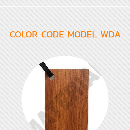
COLOR CODE MODEL WDA