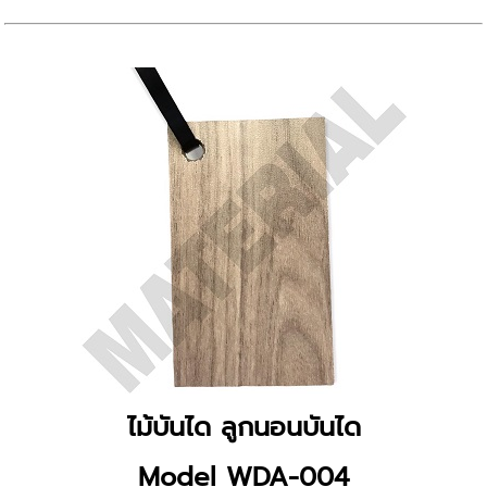
ไม้บันได ลูกนอนบันได
Model WDA-004