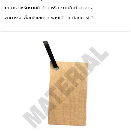
- เหมาะสำหรับภายในบ้าน หรือ ภายในตัวอาคาร
- สามารรถเลือกสีและลายของไม้ตามต้องการได้