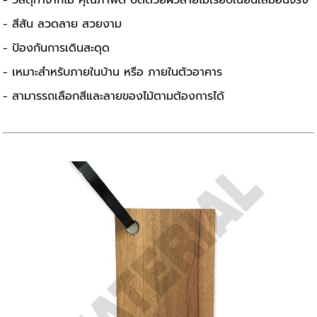
- วัสดุทำจากไม้ คุณภาพดี ปิดด้วยผิวลายไม้เรียบเนียนเสมือนจริง
- สีสัน ลวดลาย สวยงาม
- ป้องกันการเดินสะดุด
- เหมาะสำหรับภายในบ้าน หรือ ภายในตัวอาคาร
- สามารรถเลือกสีและลายของไม้ตามต้องการได้