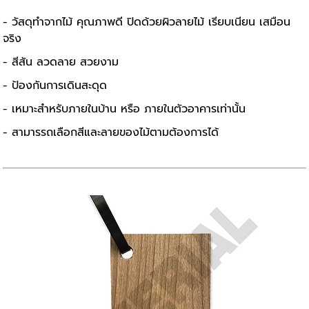
- วัสดุทำจากไม้ คุณภาพดี ปิดด้วยผิวลายไม้ เรียบเนียน เสมือน
จริง
- สีสัน ลวดลาย สวยงาม
- ป้องกันการเดินสะดุด
- เหมาะสำหรับภายในบ้าน หรือ ภายในตัวอาคารเท่านั้น
- สามารรถเลือกสีและลายของไม้ตามต้องการได้