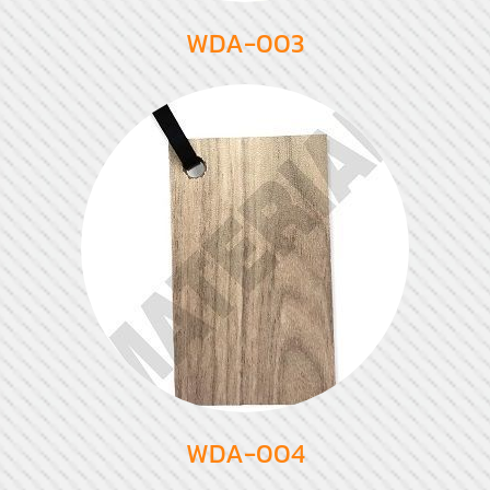
WDA-003
WDA-004