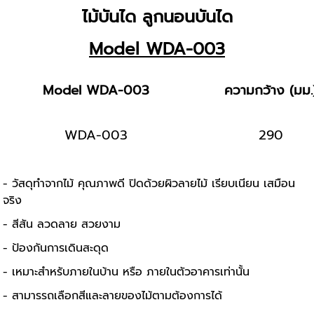
ไม้บันได ลูกนอนบันได
Model WDA-003
Model WDA-003
ความกว้าง (มม.
WDA-003
290
- วัสดุทำจากไม้ คุณภาพดี ปิดด้วยผิวลายไม้ เรียบเนียน เสมือน
จริง
- สีสัน ลวดลาย สวยงาม
- ป้องกันการเดินสะดุด
- เหมาะสำหรับภายในบ้าน หรือ ภายในตัวอาคารเท่านั้น
- สามารรถเลือกสีและลายของไม้ตามต้องการได้