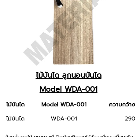
ไม้บันได ลูกนอนบันได
Model WDA-001
ไม้บันได
Model WDA-001
ความกว้าง
ไม้บันได
WDA-001
290