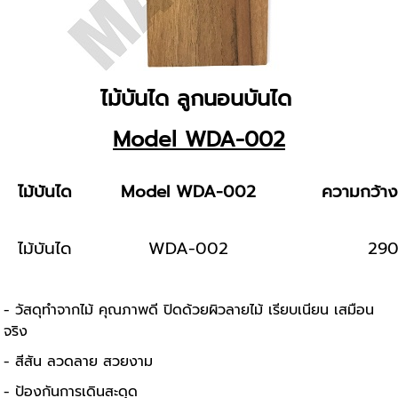
ไม้บันได ลูกนอนบันได
Model WDA-002
ไม้บันได
Model WDA-002
ความกว้าง
ไม้บันได
WDA-002
29
- วัสดุทำจากไม้ คุณภาพดี ปิดด้วยผิวลายไม้ เรียบเนียน เสมือน
จริง
- สีสัน ลวดลาย สวยงาม
- ป้องกันการเดินสะดุด