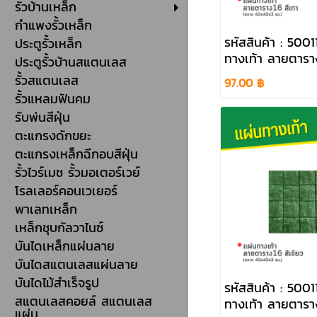
รั้วบ้านเหล็ก
กำแพงรั้วเหล็ก
รหัสสินค้า : 500
ประตูรั้วเหล็ก
ทางเท้า ลายตาราง
ประตูรั้วบ้านสแตนเลส
ขนาด 40 x 40 x
รั้วสแตนเลส
97.00 ฿
รั้วแหลมฟันคม
รับพ่นสีฝุ่น
ตะแกรงดักขยะ
ตะแกรงเหล็กฉีกอบสีฝุ่น
รั้วไวร์เมช รั้วมอเตอร์เวย์
โรลเลอร์คอนเวเยอร์
พาเลทเหล็ก
เหล็กชุบกัลวาไนซ์
บันไดเหล็กแผ่นลาย
บันไดสแตนเลสแผ่นลาย
บันไดไม้สำเร็จรูป
รหัสสินค้า : 500
สแตนเลสคอยล์ สแตนเลส
ทางเท้า ลายตาราง
แผ่น