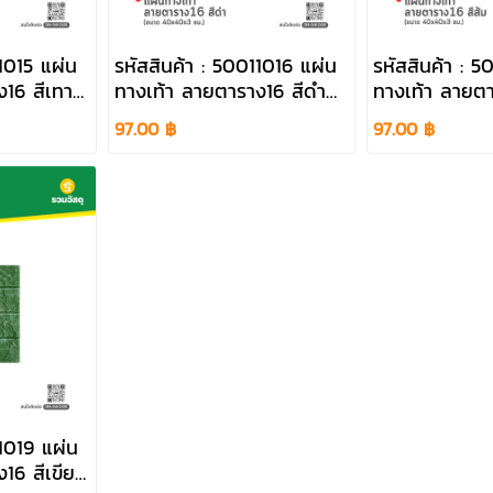
11015 แผ่น
รหัสสินค้า : 50011016 แผ่น
รหัสสินค้า : 5
16 สีเทา
ทางเท้า ลายตาราง16 สีดำ
ทางเท้า ลายตา
 3 ซม.
ขนาด 40 x 40 x 3 ซม.
ขนาด 40 x 40
97.00 ฿
97.00 ฿
11019 แผ่น
16 สีเขียว