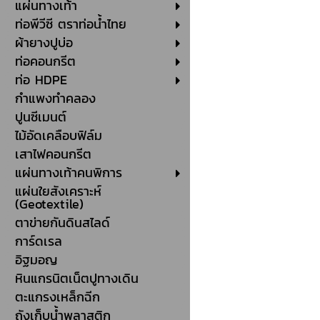
แผ่นทางเท้า
ท่อพีวีซี ตราท่อน้ำไทย
ผ้ายางปูบ่อ
ท่อคอนกรีต
ท่อ HDPE
กำแพงทำคลอง
ปูนซีเมนต์
ไม้อัดเคลือบฟิล์ม
เสาไฟคอนกรีต
แผ่นทางเท้าคนพิการ
แผ่นใยสังเคราะห์
(Geotextile)
ตาข่ายกันดินสไลด์
การ์ดเรล
อิฐมอญ
หินแกรนิตเน็ตปูทางเดิน
ตะแกรงเหล็กฉีก
ถังเก็บน้ำพลาสติก