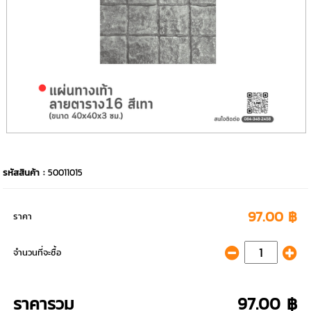
รหัสสินค้า :
50011015
97.00 ฿
ราคา
จำนวนที่จะซื้อ
ราคารวม
97.00 ฿