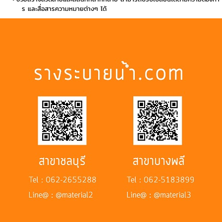
ร และสื่อสารความหมายต่างๆ ได้