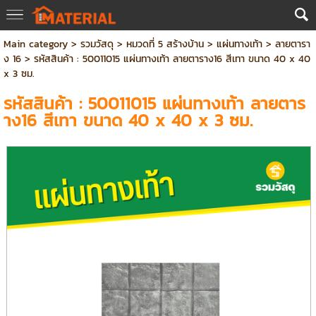
Main category
>
รวมวัสดุ
>
หมวดที่ 5 สร้างบ้าน
>
แผ่นทางเท้า
>
ลายตารา
ง 16
> รหัสสินค้า : 50011015 แผ่นทางเท้า ลายตาราง16 สีเทา ขนาด 40 x 40
x 3 ซม.
รหัสสินค้า : 50011015 แผ่นทางเท้า ลายตาร
าง16 สีเทา ขนาด 40 x 40 x 3 ซม.