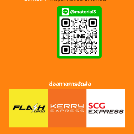
ช่องทางการจัดส่ง