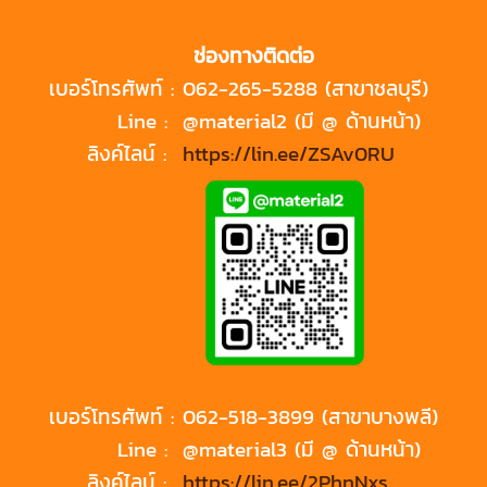
ช่องทางติดต่อ
เบอร์โทรศัพท์ :
062-265-5288 (สาขาชลบุรี)
Line :
@material2 (มี @ ด้านหน้า)
ลิงค์ไลน์ :
https://lin.ee/ZSAv0RU
เบอร์โทรศัพท์ :
062-518-3899 (สาขาบางพลี)
Line :
@material3 (มี @ ด้านหน้า)
ลิงค์ไลน์ :
https://lin.ee/2PhnNxs