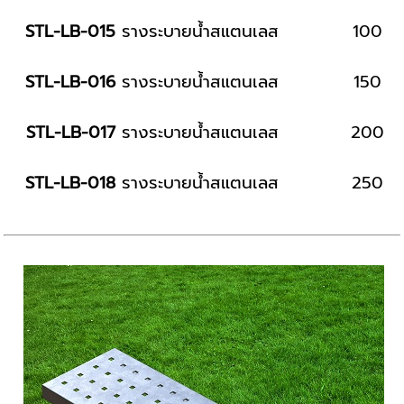
STL-LB-015
รางระบายน้ำสแตนเลส
100
STL-LB-016
รางระบายน้ำสแตนเลส
150
STL-LB-017
รางระบายน้ำสแตนเลส
200
STL-LB-018
รางระบายน้ำสแตนเลส
250