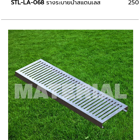
STL-LA-068
รางระบายน้ำสแตนเลส
250