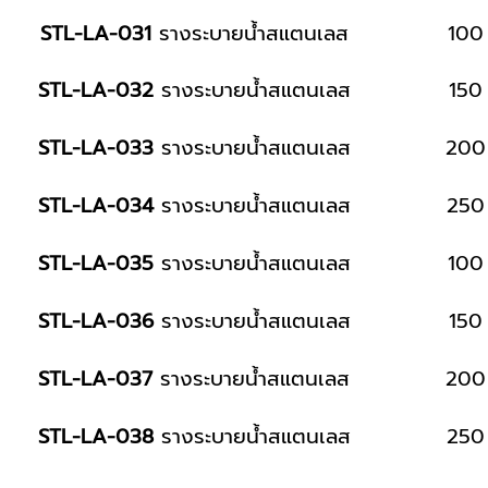
STL-LA-031
รางระบายน้ำสแตนเลส
100
STL-LA-032
รางระบายน้ำสแตนเลส
150
STL-LA-033
รางระบายน้ำสแตนเลส
200
STL-LA-034
รางระบายน้ำสแตนเลส
250
STL-LA-035
รางระบายน้ำสแตนเลส
100
STL-LA-036
รางระบายน้ำสแตนเลส
150
STL-LA-037
รางระบายน้ำสแตนเลส
200
STL-LA-038
รางระบายน้ำสแตนเลส
250