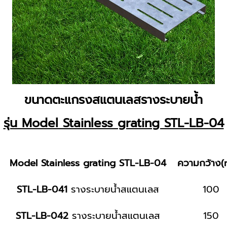
ขนาดตะแกรงสแตนเลสรางระบายน้ำ
รุ่น Model Stainless grating STL-LB-04
Model Stainless grating STL-LB-04
ความกว้าง(
STL-LB-041
รางระบายน้ำสแตนเลส
100
STL-LB-042
รางระบายน้ำสแตนเลส
150