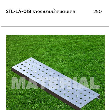
STL-LA-018
รางระบายน้ำสแตนเลส
250