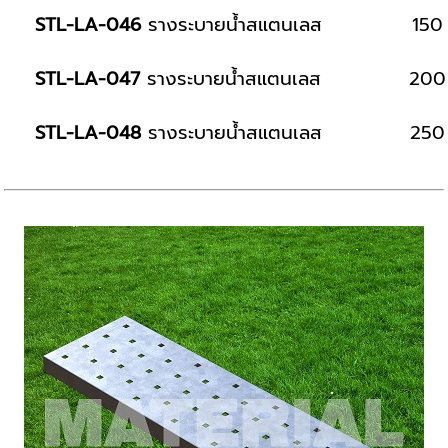
STL-LA-046
รางระบายน้ำสแตนเลส
150
STL-LA-047
รางระบายน้ำสแตนเลส
200
STL-LA-048
รางระบายน้ำสแตนเลส
250