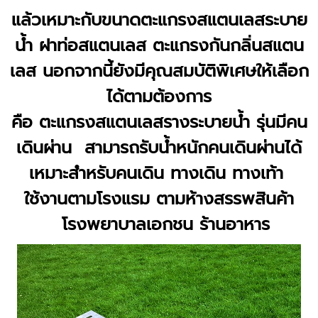
แล้วเหมาะ
กับขนาดตะแกรงสแตนเลสระบาย
น้ำ ฝาท่อสแตนเลส ตะแกรงกันกลิ่นสแตน
เลส นอกจากนี้ยังมีคุณสมบัติพิเศษให้เลือก
ได้ตามต้องการ
คือ
ตะแกรงสแตนเลสรางระบายน้ำ รุ่นมีคน
เดินผ่าน
สามารถรับน้ำหนักคนเดินผ่านได้
เหมาะสำหรับคนเดิน ทางเดิน ทางเท้า
ใช้งานตามโรงแรม ตามห้างสรรพสินค้า
โรงพยาบาลเอกชน ร้านอาหาร