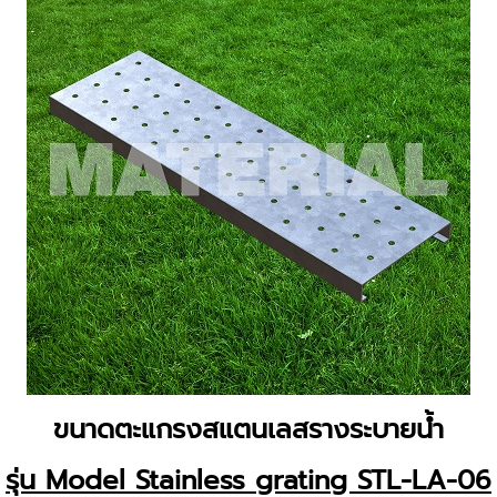
ขนาดตะแกรงสแตนเลสรางระบายน้ำ
รุ่น Model Stainless grating STL-LA-06