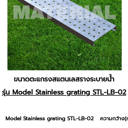
ขนาดตะแกรงสแตนเลสรางระบายน้ำ
รุ่น Model Stainless grating STL-LB-02
Model Stainless grating STL-LB-02
ความกว้าง(