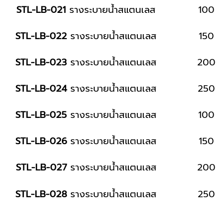
STL-LB-021
รางระบายน้ำสแตนเลส
100
STL-LB-022
รางระบายน้ำสแตนเลส
150
STL-LB-023
รางระบายน้ำสแตนเลส
200
STL-LB-024
รางระบายน้ำสแตนเลส
250
STL-LB-025
รางระบายน้ำสแตนเลส
100
STL-LB-026
รางระบายน้ำสแตนเลส
150
STL-LB-027
รางระบายน้ำสแตนเลส
200
STL-LB-028
รางระบายน้ำสแตนเลส
250