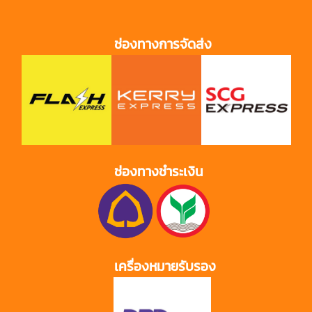
ช่องทางการจัดส่ง
ช่องทางชำระเงิน
เครื่องหมายรับรอง