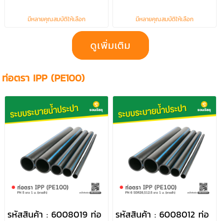
ฟ้า)
(คาดฟ้า)
มีหลายคุณสมบัติให้เลือก
มีหลายคุณสมบัติให้เลือก
ดูเพิ่มเติม
ท่อตรา IPP (PE100)
รหัสสินค้า : 6008019 ท่อ
รหัสสินค้า : 6008012 ท่อ