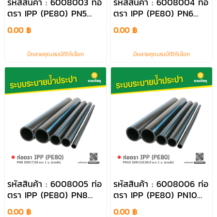
รหัสสินค้า : 6008003 ท่อ
รหัสสินค้า : 6008004 ท่อ
ตรา IPP (PE80) PN5
ตรา IPP (PE80) PN6
SDR21,S10 ยาว 1 ม. (คาด
SDR21,S10 ยาว 1 ม. (คาด
0.00 ฿
0.00 ฿
ฟ้า)
ฟ้า)
มีหลายคุณสมบัติให้เลือก
มีหลายคุณสมบัติให้เลือก
รหัสสินค้า : 6008005 ท่อ
รหัสสินค้า : 6008006 ท่อ
ตรา IPP (PE80) PN8
ตรา IPP (PE80) PN10
SDR17,S8 ยาว 1 ม. (คาด
SDR13.6,S6.3 ยาว 1 ม.
0.00 ฿
0.00 ฿