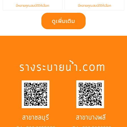
มีหลายคุณสมบัติให้เลือก
มีหลายคุณสมบัติให้เลือก
ดูเพิ่มเติม