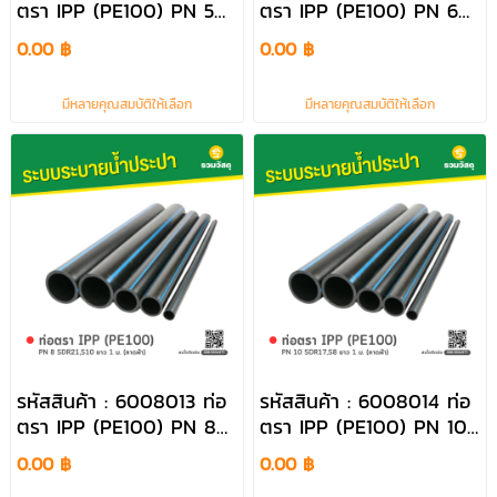
ตรา IPP (PE100) PN 5
ตรา IPP (PE100) PN 6
ยาว 1 ม. (คาดฟ้า)
SDR26,S12.5 ยาว 1 ม.
0.00 ฿
0.00 ฿
(คาดฟ้า)
มีหลายคุณสมบัติให้เลือก
มีหลายคุณสมบัติให้เลือก
รหัสสินค้า : 6008013 ท่อ
รหัสสินค้า : 6008014 ท่อ
ตรา IPP (PE100) PN 8
ตรา IPP (PE100) PN 10
SDR21,S10 ยาว 1 ม. (คาด
SDR17,S8 ยาว 1 ม. (คาด
0.00 ฿
0.00 ฿
ฟ้า)
ฟ้า)